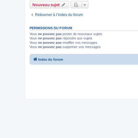
Nouveau sujet
Retourner à l’index du forum
PERMISSIONS DU FORUM
Vous
ne pouvez pas
poster de nouveaux sujets
Vous
ne pouvez pas
répondre aux sujets
Vous
ne pouvez pas
modifier vos messages
Vous
ne pouvez pas
supprimer vos messages
Index du forum