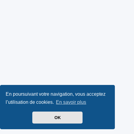
En poursuivant votre navigation, vous acceptez
l’utilisation de cookies.
En savoir plus
OK