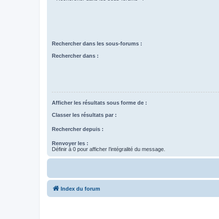
Rechercher dans les sous-forums :
Rechercher dans :
Afficher les résultats sous forme de :
Classer les résultats par :
Rechercher depuis :
Renvoyer les :
Définir à 0 pour afficher l’intégralité du message.
Index du forum