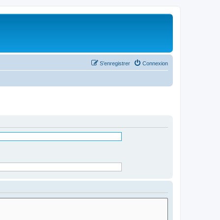
S’enregistrer
Connexion