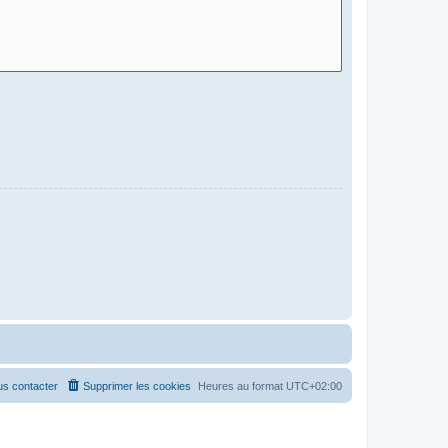
s contacter
Supprimer les cookies
Heures au format
UTC+02:00